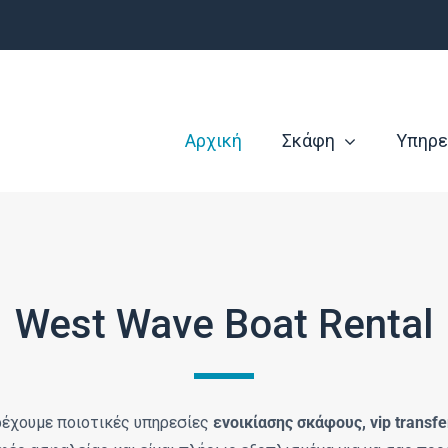
Αρχική
Σκάφη
Υπηρε
West Wave Boat Rental
έχουμε ποιοτικές υπηρεσίες
ενοικίασης σκάφους, vip transfe