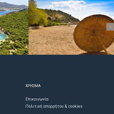
ΧΡΉΣΙΜΑ
Επικοινωνία
Πολιτική απορρήτου & cookies