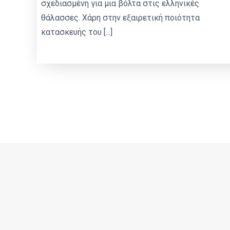
σχεδιασμένη για μια βόλτα στις ελληνικές
θάλασσες. Χάρη στην εξαιρετική ποιότητα
κατασκευής του [...]