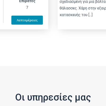
Επιβάτες
σχεδιασμένη για μια βόλτα
7
θάλασσες. Χάρη στην εξαι
κατασκευής του [...]
Λεπτομέρειες
Οι υπηρεσίες μας