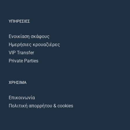
ΥΠΗΡΕΣΊΕΣ
Ενοικίαση σκάφους
Ημερήσιες κρουαζιέρες
VIP Transfer
Private Parties
ΧΡΉΣΙΜΑ
Επικοινωνία
Πολιτική απορρήτου & cookies