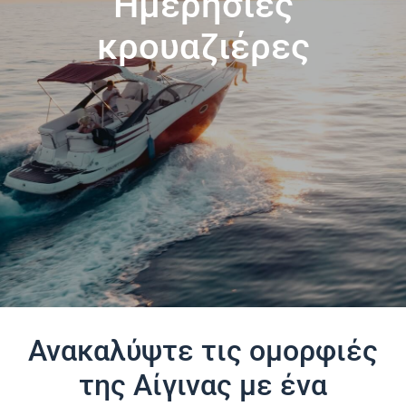
Ημερήσιες
Επικοινωνία
κρουαζιέρες
Ανακαλύψτε τις ομορφιές
της Αίγινας με ένα