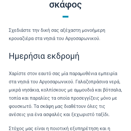
σκάφος
Σχεδιάστε την δική σας αξέχαστη μονοήμερη
κρουαζιέρα στα νησιά του Αργοσαρωνικού.
Ημερήσια εκδρομή
Χαρίστε στον εαυτό σας μία παραμυθένια εμπειρία
στα νησιά του Αργοσαρωνικού. Γαλαζοπράσινα νερά,
μικρά νησάκια, κολπίσκους με αμμουδιά και βότσαλα,
τοπία και παραλίες τα οποία προσεγγίζεις μόνο με
φουσκωτό. Τα σκάφη μας διαθέτουν όλες τις
ανέσεις για ένα ασφαλές και ξεχωριστό ταξίδι.
Στόχος μας είναι η ποιοτική εξυπηρέτηση και η