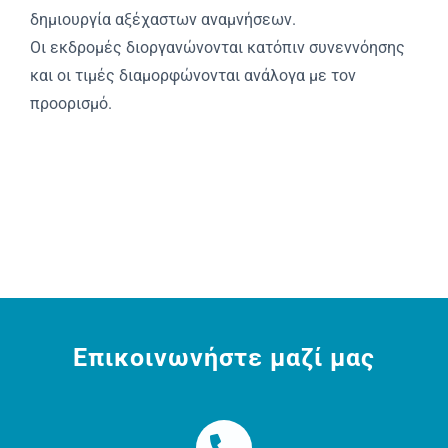
δημιουργία αξέχαστων αναμνήσεων.
Οι εκδρομές διοργανώνονται κατόπιν συνεννόησης
και οι τιμές διαμορφώνονται ανάλογα με τον
προορισμό.
Επικοινωνήστε μαζί μας