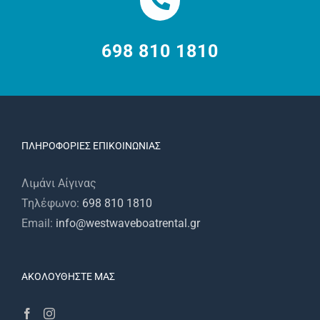
698 810 1810
ΠΛΗΡΟΦΟΡΊΕΣ ΕΠΙΚΟΙΝΩΝΊΑΣ
Λιμάνι Αίγινας
Τηλέφωνο:
698 810 1810
Email:
info@westwaveboatrental.gr
ΑΚΟΛΟΥΘΉΣΤΕ ΜΑΣ