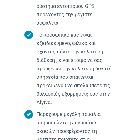
σύστημα εντοπισμού GPS
παρέχοντας την μέγιστη
ασφάλεια.
Το προσωπικό μας είναι
εξειδικευμένο, φιλικό και
έχοντας πάντα την καλύτερη
διάθεση , είναι έτοιμο να σας
προσφέρει την καλύτερη δυνατή
υπηρεσία που απαιτείται
προκειμένου να απολαύσετε τις
θαλασσιές εξορμήσεις σας στην
Αίγινα.
Παρέχουμε μεγάλη ποικιλία
υπηρεσιών στην ενοικίαση
σκαφών προσφέροντας τη
βέλτιστη ποιότητα στις