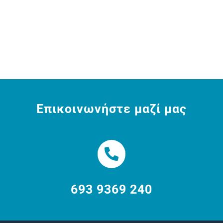
Επικοινωνήστε μαζί μας
693 9369 240