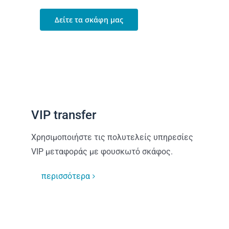
Δείτε τα σκάφη μας
VIP transfer
Χρησιμοποιήστε τις πολυτελείς υπηρεσίες
VIP μεταφοράς με φουσκωτό σκάφος.
περισσότερα