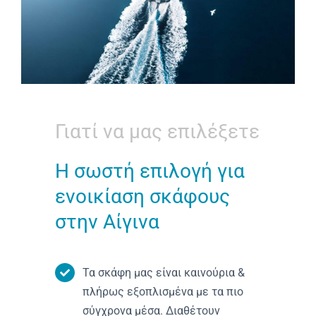
Γιατί να μας επιλέξετε
Η σωστή επιλογή για
ενοικίαση σκάφους
στην Αίγινα
Τα σκάφη μας είναι καινούρια &
πλήρως εξοπλισμένα με τα πιο
σύγχρονα μέσα. Διαθέτουν