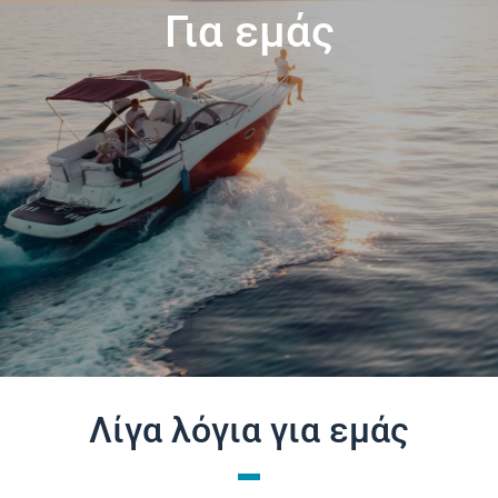
Για εμάς
Επικοινωνία
Λίγα λόγια για εμάς