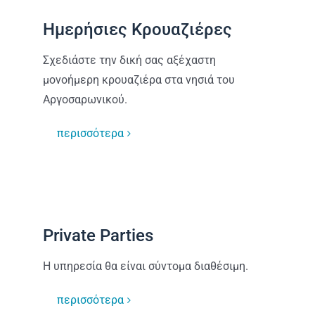
Ημερήσιες Κρουαζιέρες
Σχεδιάστε την δική σας αξέχαστη
μονοήμερη κρουαζιέρα στα νησιά του
Αργοσαρωνικού.
περισσότερα
Private Parties
Η υπηρεσία θα είναι σύντομα διαθέσιμη.
περισσότερα