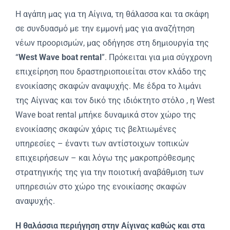
Η αγάπη μας για τη Αίγινα, τη θάλασσα και τα σκάφη
σε συνδυασμό με την εμμονή μας για αναζήτηση
νέων προορισμών, μας οδήγησε στη δημιουργία της
“
West Wave boat rental
”. Πρόκειται για μια σύγχρονη
επιχείρηση που δραστηριοποιείται στον κλάδο της
ενοικίασης σκαφών αναψυχής. Με έδρα το λιμάνι
της Αίγινας και τον δικό της ιδιόκτητο στόλο , η West
Wave boat rental μπήκε δυναμικά στον χώρο της
ενοικίασης σκαφών χάρις τις βελτιωμένες
υπηρεσίες – έναντι των αντίστοιχων τοπικών
επιχειρήσεων – και λόγω της μακροπρόθεσμης
στρατηγικής της για την ποιοτική αναβάθμιση των
υπηρεσιών στο χώρο της ενοικίασης σκαφών
αναψυχής.
Η θαλάσσια περιήγηση στην Αίγινας
καθώς και στα