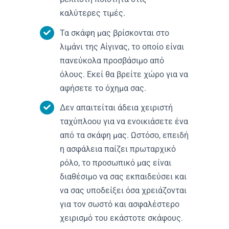
καλύτερες τιμές.
Τα σκάφη μας βρίσκονται στο
λιμάνι της Αίγινας, το οποίο είναι
πανεύκολα προσβάσιμο από
όλους. Εκεί θα βρείτε χώρο για να
αφήσετε το όχημα σας.
Δεν απαιτείται άδεια χειριστή
ταχύπλοου για να ενοικιάσετε ένα
από τα σκάφη μας. Ωστόσο, επειδή
η ασφάλεια παίζει πρωταρχικό
ρόλο, το προσωπικό μας είναι
διαθέσιμο να σας εκπαιδεύσει και
να σας υποδείξει όσα χρειάζονται
για τον σωστό και ασφαλέστερο
χειρισμό του εκάστοτε σκάφους.