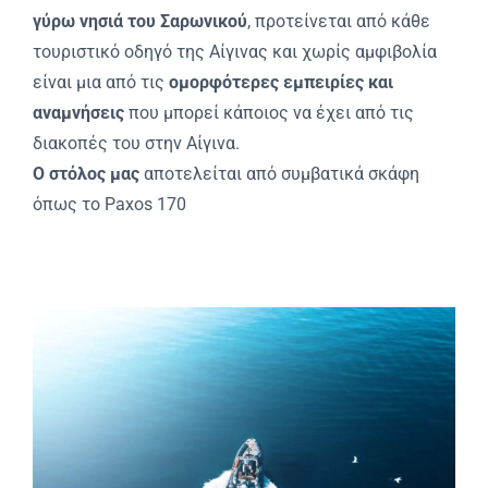
γύρω νησιά του Σαρωνικού
, προτείνεται από κάθε
τουριστικό οδηγό της Αίγινας και χωρίς αμφιβολία
είναι μια από τις
ομορφότερες εμπειρίες και
αναμνήσεις
που μπορεί κάποιος να έχει από τις
διακοπές του στην Αίγινα.
Ο στόλος μας
αποτελείται από συμβατικά σκάφη
όπως το Paxos 170