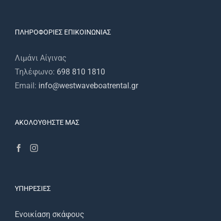
ΠΛΗΡΟΦΟΡΊΕΣ ΕΠΙΚΟΙΝΩΝΊΑΣ
Λιμάνι Αίγινας
Τηλέφωνο:
698 810 1810
Email:
info@westwaveboatrental.gr
ΑΚΟΛΟΥΘΉΣΤΕ ΜΑΣ
ΥΠΗΡΕΣΊΕΣ
Ενοικίαση σκάφους